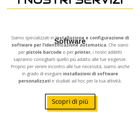
Siamo specializzati in
installazione e configurazione di
Software
software per l’identificazione automatica
. Che siano
per
pistole barcode
o per
printer
, i nostri addetti
sapranno consigliarti quello più adatto alle tue esigenze.
Proprio per venire incontro alle tue necessità, siamo anche
in grado di eseguire
installazioni di software
personalizzati
e studiati ad hoc per la tua attività.
Scopri di più