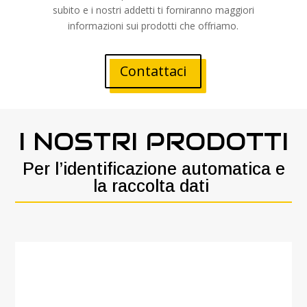
subito e i nostri addetti ti forniranno maggiori
informazioni sui prodotti che offriamo.
Contattaci
I NOSTRI PRODOTTI
Per l’identificazione automatica e
la raccolta dati