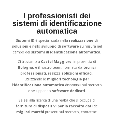
I professionisti dei
sistemi di identificazione
automatica
Sistemi ID
è specializzata nella
realizzazione di
soluzioni
e nello
sviluppo di software
su misura nel
campo dei
sistemi di identificazione automatica
.
Ci troviamo a
Castel Maggiore
, in provincia di
Bologna
, e il nostro team, formato da
tecnici
professionisti
, realizza
soluzioni efficaci
,
utilizzando le
migliori tecnologie per
l’identificazione automatica
disponibili sul mercato
e sviluppando
software dedicati
.
Se sei alla ricerca di una realtà che si occupa di
fornitura di dispositivi per la raccolta dati
dei
migliori marchi
presenti sul mercato, contattaci