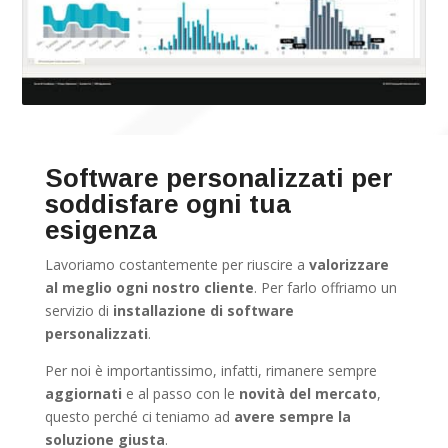
Software personalizzati per
soddisfare ogni tua
esigenza
Lavoriamo costantemente per riuscire a
valorizzare
al meglio ogni nostro cliente
. Per farlo offriamo un
servizio di
installazione di software
personalizzati
.
Per noi è importantissimo, infatti, rimanere sempre
aggiornati
e al passo con le
novità del mercato
,
questo perché ci teniamo ad
avere sempre la
soluzione giusta
.