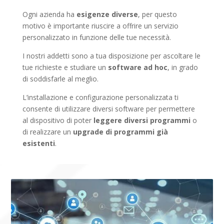
Ogni azienda ha
esigenze diverse
, per questo
motivo è importante riuscire a offrire un servizio
personalizzato in funzione delle tue necessità.
I nostri addetti sono a tua disposizione per ascoltare le
tue richieste e studiare un
software ad hoc
, in grado
di soddisfarle al meglio.
L’installazione e configurazione personalizzata ti
consente di utilizzare diversi software per permettere
al dispositivo di poter
leggere diversi programmi
o
di realizzare un
upgrade di programmi già
esistenti
.