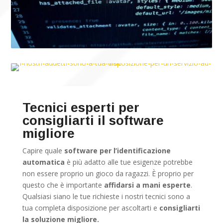
Tecnici esperti per
consigliarti il software
migliore
Capire quale
software per l’identificazione
automatica
è più adatto alle tue esigenze potrebbe
non essere proprio un gioco da ragazzi. È proprio per
questo che è importante
affidarsi a mani esperte
.
Qualsiasi siano le tue richieste i nostri tecnici sono a
tua completa disposizione per ascoltarti e
consigliarti
la soluzione migliore.