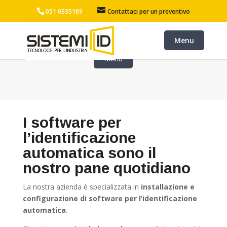
051 0335189
Contattaci per un preventivo
I software per
l’identificazione
automatica sono il
nostro pane quotidiano
La nostra azienda è specializzata in
installazione e
configurazione di software per l’identificazione
automatica
.