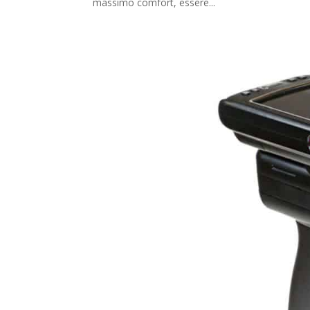
massimo comfort, essere...