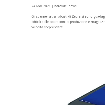
24 Mar 2021
|
barcode
,
news
Gli scanner ultra robusti di Zebra si sono guadag
difficili delle operazioni di produzione e magazz
velocità sorprendenti...