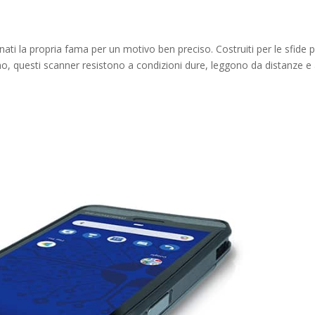
nati la propria fama per un motivo ben preciso. Costruiti per le sfide p
ino, questi scanner resistono a condizioni dure, leggono da distanze e