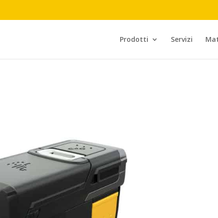
Prodotti
Servizi
Mat