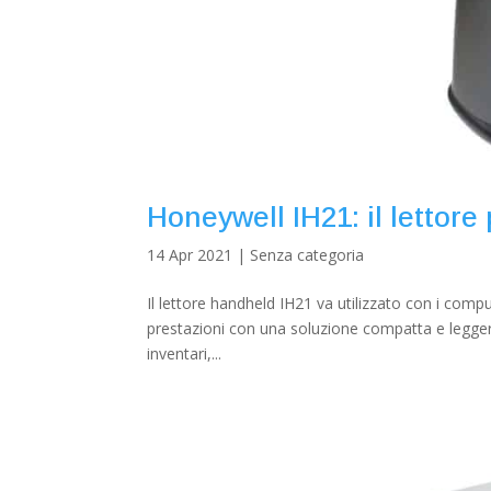
Honeywell IH21: il lettore
14 Apr 2021
|
Senza categoria
Il lettore handheld IH21 va utilizzato con i comp
prestazioni con una soluzione compatta e leggera.
inventari,...