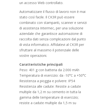
un accesso Web controllato.
Automatizzare il flusso di lavoro non è mai
stato così facile. Il CK3R può essere
combinato con stampanti, scanner e servizi
di assistenza Intermec, per una soluzione
aziendale che garantisce automazione di
raccolta dati senza complicazioni dal punto
di vista informatico. Affidatevi al CK3R per
sfruttare al massimo il potenziale delle
vostre operazioni.
Caratteristiche principali
Peso: 401 g con batteria da 2.000 mAh
Temperatura di esercizio: da -10°C a +50°C
Resistenza a pioggia e polvere: IP54
Resistenza alle cadute: Resiste a cadute
multiple da 1,2 m su cemento in tutta la
gamma delle temperature di esercizio;
resiste a cadute multiple da 1,5 m su