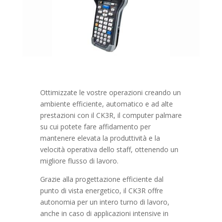
Ottimizzate le vostre operazioni creando un
ambiente efficiente, automatico e ad alte
prestazioni con il CK3R, il computer palmare
su cui potete fare affidamento per
mantenere elevata la produttività e la
velocità operativa dello staff, ottenendo un
migliore flusso di lavoro.
Grazie alla progettazione efficiente dal
punto di vista energetico, il CK3R offre
autonomia per un intero turno di lavoro,
anche in caso di applicazioni intensive in