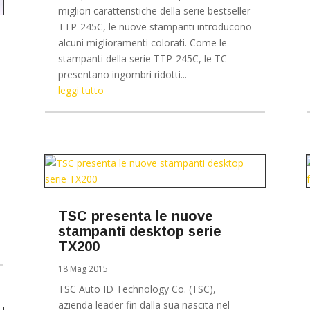
migliori caratteristiche della serie bestseller
TTP-245C, le nuove stampanti introducono
alcuni miglioramenti colorati. Come le
stampanti della serie TTP-245C, le TC
presentano ingombri ridotti...
leggi tutto
TSC presenta le nuove
stampanti desktop serie
TX200
18 Mag 2015
TSC Auto ID Technology Co. (TSC),
azienda leader fin dalla sua nascita nel