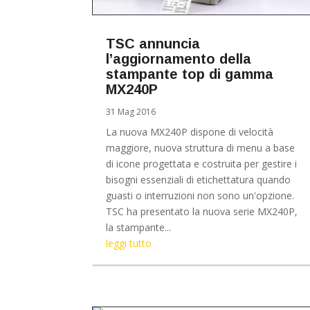
TSC annuncia
l’aggiornamento della
stampante top di gamma
MX240P
31 Mag 2016
La nuova MX240P dispone di velocità
maggiore, nuova struttura di menu a base
di icone progettata e costruita per gestire i
bisogni essenziali di etichettatura quando
guasti o interruzioni non sono un'opzione.
TSC ha presentato la nuova serie MX240P,
la stampante...
leggi tutto