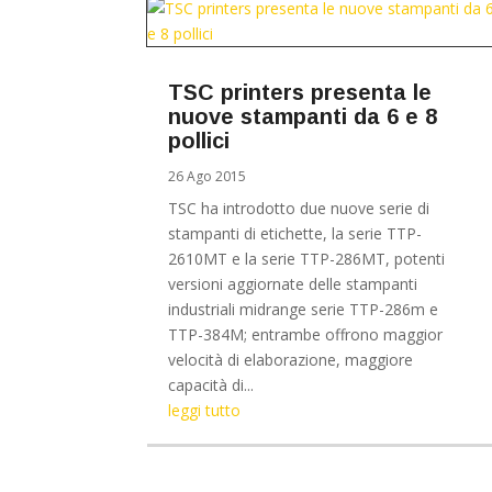
TSC printers presenta le
nuove stampanti da 6 e 8
pollici
26 Ago 2015
TSC ha introdotto due nuove serie di
stampanti di etichette, la serie TTP-
2610MT e la serie TTP-286MT, potenti
versioni aggiornate delle stampanti
industriali midrange serie TTP-286m e
TTP-384M; entrambe offrono maggior
velocità di elaborazione, maggiore
capacità di...
leggi tutto