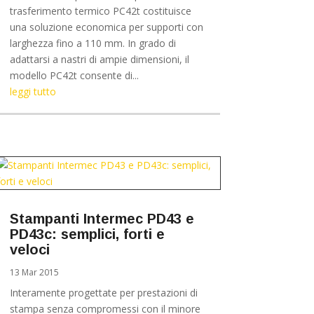
trasferimento termico PC42t costituisce
una soluzione economica per supporti con
larghezza fino a 110 mm. In grado di
adattarsi a nastri di ampie dimensioni, il
modello PC42t consente di...
leggi tutto
Stampanti Intermec PD43 e
PD43c: semplici, forti e
veloci
13 Mar 2015
Interamente progettate per prestazioni di
stampa senza compromessi con il minore