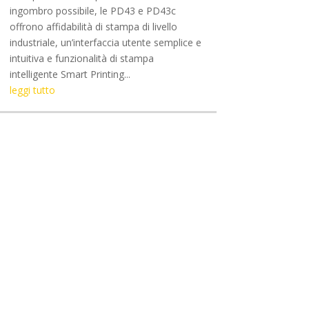
ingombro possibile, le PD43 e PD43c
offrono affidabilità di stampa di livello
industriale, un’interfaccia utente semplice e
intuitiva e funzionalità di stampa
intelligente Smart Printing...
leggi tutto