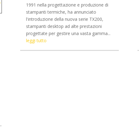
1991 nella progettazione e produzione di
stampanti termiche, ha annunciato
l'introduzione della nuova serie TX200,
stampanti desktop ad alte prestazioni
progettate per gestire una vasta gamma...
leggi tutto